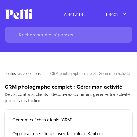
Aller sur Pelli
Toutes les collections
CRM photographe complet : Gérer mon activité
CRM photographe complet : Gérer mon activité
Devis, contrats, clients : découvrez comment gérer votre activité
photo sans friction.
Gérer mes fiches clients (CRM)
Organiser mes tâches avec le tableau Kanban