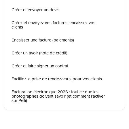
Créer et envoyer un devis
Créez et envoyez vos factures, encaissez vos
clients
Encaisser une facture (paiements)
Créer un avoir (note de crédit)
Créer et faire signer un contrat
Facilitez la prise de rendez-vous pour vos clients
Facturation électronique 2026 : tout ce que les
photographes doivent savoir (et comment l'activer
sur Pelli)