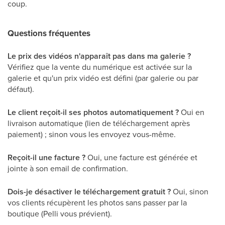
coup.
Questions fréquentes
Le prix des vidéos n'apparaît pas dans ma galerie ?
Vérifiez que la vente du numérique est activée sur la
galerie et qu'un prix vidéo est défini (par galerie ou par
défaut).
Le client reçoit-il ses photos automatiquement ?
Oui en
livraison automatique (lien de téléchargement après
paiement) ; sinon vous les envoyez vous-même.
Reçoit-il une facture ?
Oui, une facture est générée et
jointe à son email de confirmation.
Dois-je désactiver le téléchargement gratuit ?
Oui, sinon
vos clients récupèrent les photos sans passer par la
boutique (Pelli vous prévient).