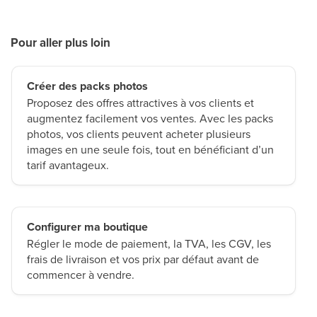
Pour aller plus loin
Créer des packs photos
Proposez des offres attractives à vos clients et
augmentez facilement vos ventes. Avec les packs
photos, vos clients peuvent acheter plusieurs
images en une seule fois, tout en bénéficiant d’un
tarif avantageux.
Configurer ma boutique
Régler le mode de paiement, la TVA, les CGV, les
frais de livraison et vos prix par défaut avant de
commencer à vendre.