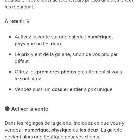
les regardant.
À retenir
💡
Activez la vente sur une galerie :
numérique
,
physique
ou
les deux
Le
prix
vient de la galerie, sinon de vos prix par
défaut
Offrez les
premières photos
gratuitement si vous
le souhaitez
Vendez aussi un
dossier entier
à prix unique
🟢
Activer la vente
Dans les réglages de la galerie, indiquez ce que vous y
vendez :
numérique
,
physique
ou
les deux
. La galerie
devient alors une boutique pour vos clients.