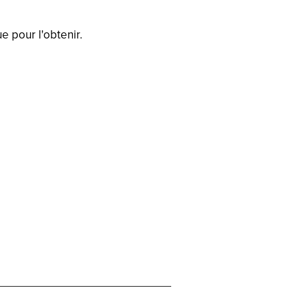
e pour l'obtenir.