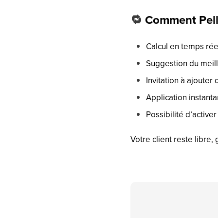
🔁
Comment Pelli
Calcul en temps rée
Suggestion du meill
Invitation à ajouter
Application instanta
Possibilité d’activ
Votre client reste libre,