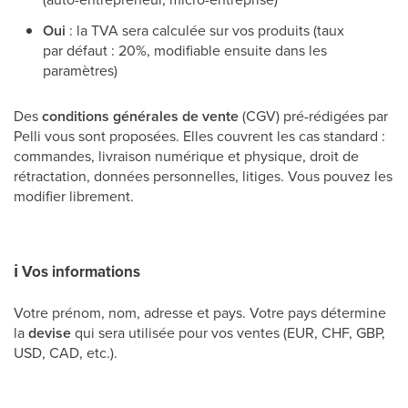
Oui
: la TVA sera calculée sur vos produits (taux
par défaut : 20%, modifiable ensuite dans les
paramètres)
Des
conditions générales de vente
(CGV) pré-rédigées par
Pelli vous sont proposées. Elles couvrent les cas standard :
commandes, livraison numérique et physique, droit de
rétractation, données personnelles, litiges. Vous pouvez les
modifier librement.
ℹ
Vos informations
Votre prénom, nom, adresse et pays. Votre pays détermine
la
devise
qui sera utilisée pour vos ventes (EUR, CHF, GBP,
USD, CAD, etc.).