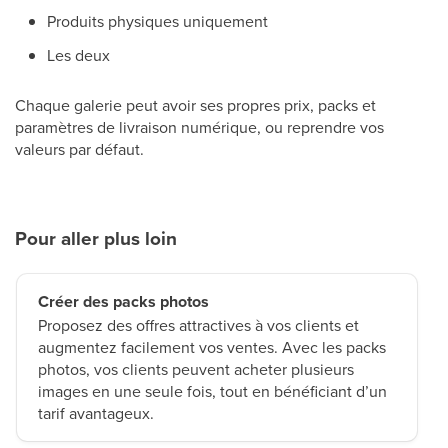
Produits physiques uniquement
Les deux
Chaque galerie peut avoir ses propres prix, packs et
paramètres de livraison numérique, ou reprendre vos
valeurs par défaut.
Pour aller plus loin
Créer des packs photos
Proposez des offres attractives à vos clients et
augmentez facilement vos ventes. Avec les packs
photos, vos clients peuvent acheter plusieurs
images en une seule fois, tout en bénéficiant d’un
tarif avantageux.