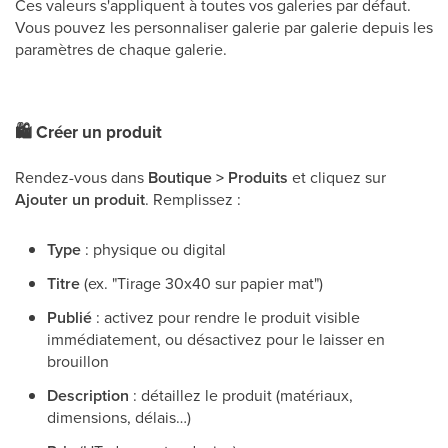
Ces valeurs s'appliquent à toutes vos galeries par défaut.
Vous pouvez les personnaliser galerie par galerie depuis les
paramètres de chaque galerie.
🛍
Créer un produit
Rendez-vous dans
Boutique > Produits
et cliquez sur
Ajouter un produit
. Remplissez :
Type
: physique ou digital
Titre
(ex. "Tirage 30x40 sur papier mat")
Publié
: activez pour rendre le produit visible
immédiatement, ou désactivez pour le laisser en
brouillon
Description
: détaillez le produit (matériaux,
dimensions, délais…)