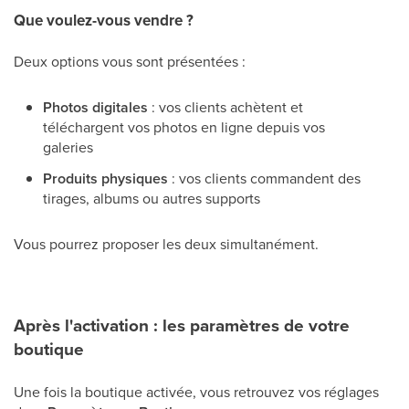
Que voulez-vous vendre ?
Deux options vous sont présentées :
Photos digitales
: vos clients achètent et
téléchargent vos photos en ligne depuis vos
galeries
Produits physiques
: vos clients commandent des
tirages, albums ou autres supports
Vous pourrez proposer les deux simultanément.
Après l'activation : les paramètres de votre
boutique
Une fois la boutique activée, vous retrouvez vos réglages