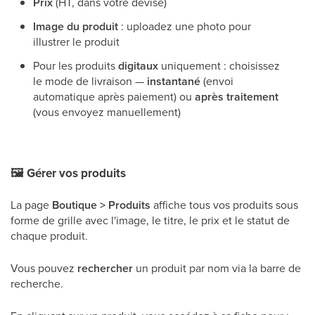
Prix
(HT, dans votre devise)
Image du produit
: uploadez une photo pour
illustrer le produit
Pour les produits
digitaux
uniquement : choisissez
le mode de livraison —
instantané
(envoi
automatique après paiement) ou
après traitement
(vous envoyez manuellement)
🖼
Gérer vos produits
La page
Boutique > Produits
affiche tous vos produits sous
forme de grille avec l'image, le titre, le prix et le statut de
chaque produit.
Vous pouvez
rechercher
un produit par nom via la barre de
recherche.