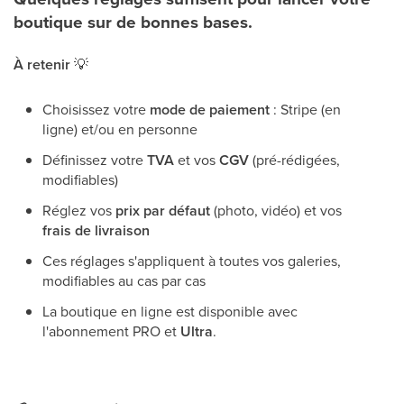
boutique sur de bonnes bases.
À retenir
💡
Choisissez votre
mode de paiement
: Stripe (en
ligne) et/ou en personne
Définissez votre
TVA
et vos
CGV
(pré-rédigées,
modifiables)
Réglez vos
prix par défaut
(photo, vidéo) et vos
frais de livraison
Ces réglages s'appliquent à toutes vos galeries,
modifiables au cas par cas
La boutique en ligne est disponible avec
l'abonnement PRO et
Ultra
.