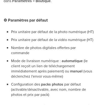
dans
Paramètres > Boutique
.
⚙
Paramètres par défaut
Prix unitaire par défaut de la photo numérique (HT)
Prix unitaire par défaut de la vidéo numérique (HT)
Nombre de photos digitales offertes par
commande
Mode de livraison numérique :
automatique
(le
client reçoit un lien de téléchargement
immédiatement après paiement) ou
manuel
(vous
déclenchez l'envoi vous-même)
Configuration des
packs photos
par défaut
(activable/désactivable, avec nom, nombre de
photos et prix par pack)