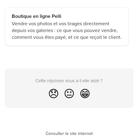
Boutique en ligne Pelli
Vendre vos photos et vos tirages directement
depuis vos galeries : ce que vous pouvez vendre,
comment vous êtes payé, et ce que reçoit le client.
Cette réponse vous a-t-elle aidé ?
😞
😐
😁
Consulter le site internet