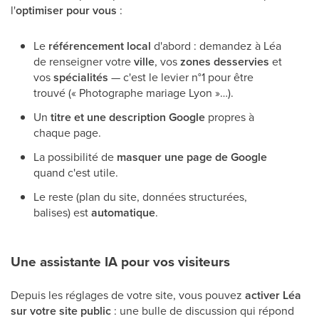
l'
optimiser pour vous
:
Le
référencement local
d'abord : demandez à Léa
de renseigner votre
ville
, vos
zones desservies
et
vos
spécialités
— c'est le levier n°1 pour être
trouvé (« Photographe mariage Lyon »…).
Un
titre et une description Google
propres à
chaque page.
La possibilité de
masquer une page de Google
quand c'est utile.
Le reste (plan du site, données structurées,
balises) est
automatique
.
Une assistante IA pour vos visiteurs
Depuis les réglages de votre site, vous pouvez
activer Léa
sur votre site public
: une bulle de discussion qui répond