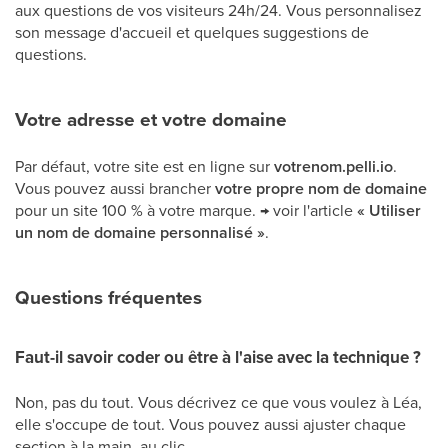
aux questions de vos visiteurs 24h/24. Vous personnalisez
son message d'accueil et quelques suggestions de
questions.
Votre adresse et votre domaine
Par défaut, votre site est en ligne sur
votrenom.pelli.io
.
Vous pouvez aussi brancher
votre propre nom de domaine
pour un site 100 % à votre marque. → voir l'article
« Utiliser
un nom de domaine personnalisé »
.
Questions fréquentes
Faut-il savoir coder ou être à l'aise avec la technique ?
Non, pas du tout. Vous décrivez ce que vous voulez à Léa,
elle s'occupe de tout. Vous pouvez aussi ajuster chaque
section à la main, au clic.