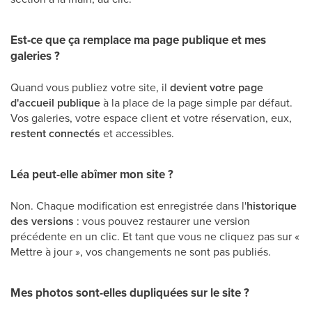
Est-ce que ça remplace ma page publique et mes
galeries ?
Quand vous publiez votre site, il
devient votre page
d'accueil publique
à la place de la page simple par défaut.
Vos galeries, votre espace client et votre réservation, eux,
restent connectés
et accessibles.
Léa peut-elle abîmer mon site ?
Non. Chaque modification est enregistrée dans l'
historique
des versions
: vous pouvez restaurer une version
précédente en un clic. Et tant que vous ne cliquez pas sur «
Mettre à jour », vos changements ne sont pas publiés.
Mes photos sont-elles dupliquées sur le site ?