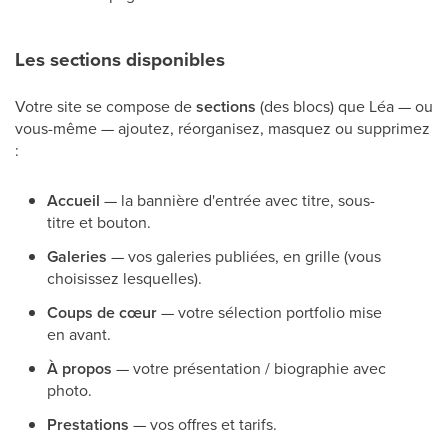
Les sections disponibles
Votre site se compose de
sections
(des blocs) que Léa — ou
vous-même — ajoutez, réorganisez, masquez ou supprimez
:
Accueil
— la bannière d'entrée avec titre, sous-
titre et bouton.
Galeries
— vos galeries publiées, en grille (vous
choisissez lesquelles).
Coups de cœur
— votre sélection portfolio mise
en avant.
À propos
— votre présentation / biographie avec
photo.
Prestations
— vos offres et tarifs.