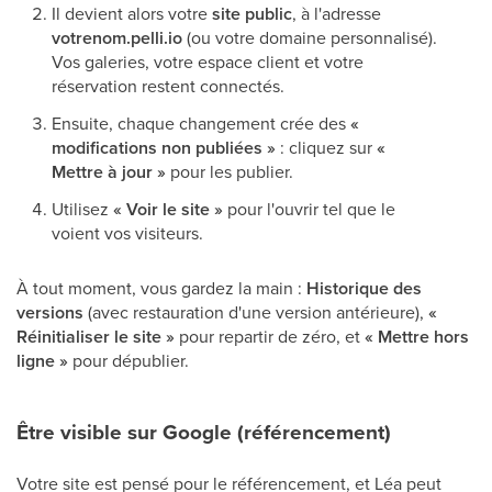
Il devient alors votre
site public
, à l'adresse
votrenom.pelli.io
(ou votre domaine personnalisé).
Vos galeries, votre espace client et votre
réservation restent connectés.
Ensuite, chaque changement crée des
«
modifications non publiées »
: cliquez sur
«
Mettre à jour »
pour les publier.
Utilisez
« Voir le site »
pour l'ouvrir tel que le
voient vos visiteurs.
À tout moment, vous gardez la main :
Historique des
versions
(avec restauration d'une version antérieure),
«
Réinitialiser le site »
pour repartir de zéro, et
« Mettre hors
ligne »
pour dépublier.
Être visible sur Google (référencement)
Votre site est pensé pour le référencement, et Léa peut