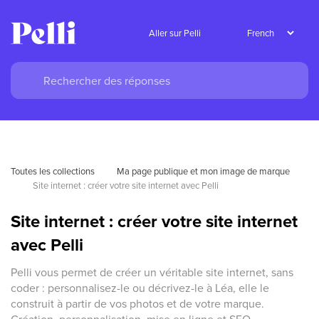
Aller sur Pelli
Toutes les collections
Ma page publique et mon image de marque
Site internet : créer votre site internet avec Pelli
Site internet : créer votre site internet
avec Pelli
Pelli vous permet de créer un véritable site internet, sans
coder : personnalisez-le ou décrivez-le à Léa, elle le
construit à partir de vos photos et de votre marque.