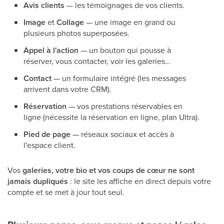
Avis clients
— les témoignages de vos clients.
Image
et
Collage
— une image en grand ou
plusieurs photos superposées.
Appel à l'action
— un bouton qui pousse à
réserver, vous contacter, voir les galeries…
Contact
— un formulaire intégré (les messages
arrivent dans votre CRM).
Réservation
— vos prestations réservables en
ligne (nécessite la réservation en ligne, plan Ultra).
Pied de page
— réseaux sociaux et accès à
l'espace client.
Vos
galeries, votre bio et vos coups de cœur ne sont
jamais dupliqués
: le site les affiche en direct depuis votre
compte et se met à jour tout seul.