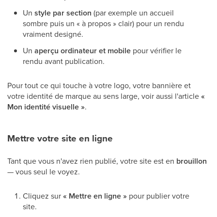
Un
style par section
(par exemple un accueil
sombre puis un « à propos » clair) pour un rendu
vraiment designé.
Un
aperçu ordinateur et mobile
pour vérifier le
rendu avant publication.
Pour tout ce qui touche à votre logo, votre bannière et
votre identité de marque au sens large, voir aussi l'article
«
Mon identité visuelle »
.
Mettre votre site en ligne
Tant que vous n'avez rien publié, votre site est en
brouillon
— vous seul le voyez.
Cliquez sur
« Mettre en ligne »
pour publier votre
site.