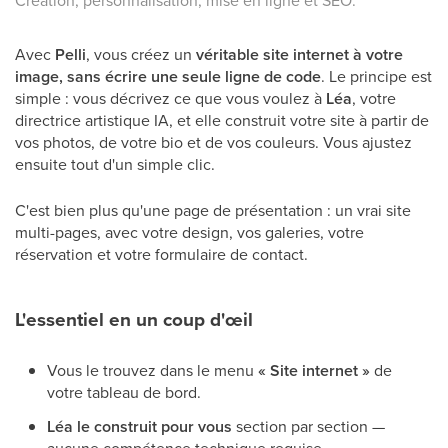
Création, personnalisation, mise en ligne et SEO.
Avec
Pelli
, vous créez un
véritable site internet à votre
image, sans écrire une seule ligne de code
. Le principe est
simple : vous décrivez ce que vous voulez à
Léa
, votre
directrice artistique IA, et elle construit votre site à partir de
vos photos, de votre bio et de vos couleurs. Vous ajustez
ensuite tout d'un simple clic.
C'est bien plus qu'une page de présentation : un vrai site
multi-pages, avec votre design, vos galeries, votre
réservation et votre formulaire de contact.
L'essentiel en un coup d'œil
Vous le trouvez dans le menu
« Site internet »
de
votre tableau de bord.
Léa le construit pour vous
section par section —