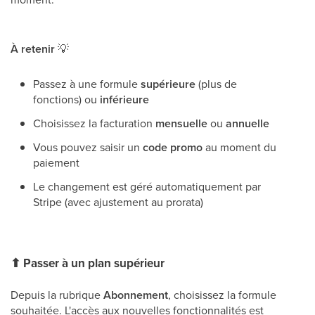
À retenir
💡
Passez à une formule
supérieure
(plus de
fonctions) ou
inférieure
Choisissez la facturation
mensuelle
ou
annuelle
Vous pouvez saisir un
code promo
au moment du
paiement
Le changement est géré automatiquement par
Stripe (avec ajustement au prorata)
⬆
Passer à un plan supérieur
Depuis la rubrique
Abonnement
, choisissez la formule
souhaitée. L'accès aux nouvelles fonctionnalités est