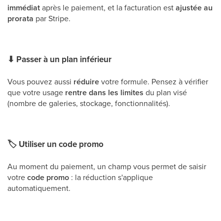
immédiat
après le paiement, et la facturation est
ajustée au
prorata
par Stripe.
⬇
Passer à un plan inférieur
Vous pouvez aussi
réduire
votre formule. Pensez à vérifier
que votre usage
rentre dans les limites
du plan visé
(nombre de galeries, stockage, fonctionnalités).
🏷
Utiliser un code promo
Au moment du paiement, un champ vous permet de saisir
votre
code promo
: la réduction s'applique
automatiquement.