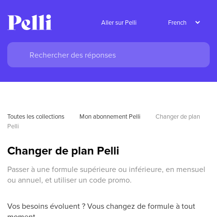
Aller sur Pelli
Toutes les collections
Mon abonnement Pelli
Changer de plan 
Pelli
Changer de plan Pelli
Passer à une formule supérieure ou inférieure, en mensuel
ou annuel, et utiliser un code promo.
Vos besoins évoluent ? Vous changez de formule à tout
moment.