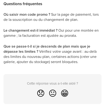
Questions fréquentes
Où saisir mon code promo ?
Sur la page de paiement, lors
de la souscription ou du changement de plan.
Le changement est-il immédiat ?
Oui pour une montée en
gamme ; la facturation est ajustée au prorata.
Que se passe-t-il si je descends de plan mais que je
dépasse les limites ?
Vérifiez votre usage avant : au-delà
des limites du nouveau plan, certaines actions (créer une
galerie, ajouter du stockage) seront bloquées.
Cette réponse vous a-t-elle aidé ?
😞
😐
😁