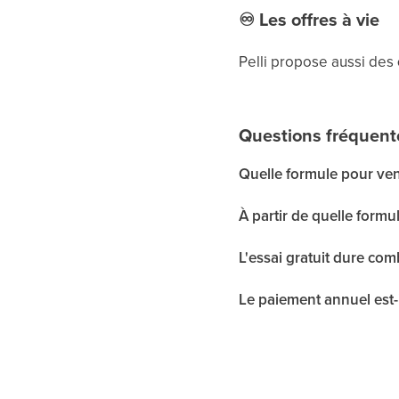
♾
Les offres à vie
Pelli propose aussi des
Questions fréquent
Quelle formule pour ven
À partir de quelle formul
L'essai gratuit dure co
Le paiement annuel est-