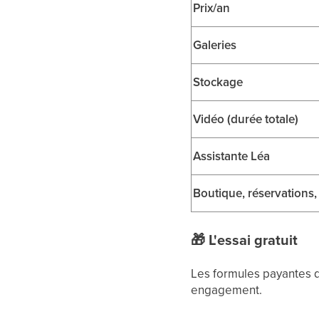
Prix/an
Galeries
Stockage
Vidéo (durée totale)
Assistante Léa
Boutique, réservations,
🎁
L'essai gratuit
Les formules payantes 
engagement.