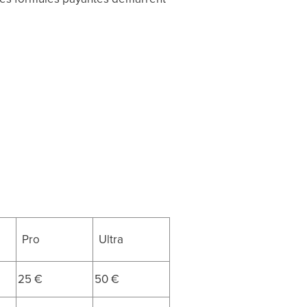
Pro
Ultra
25 €
50 €