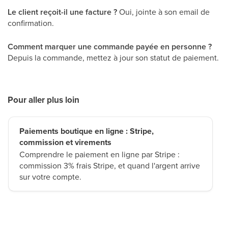
Le client reçoit-il une facture ?
Oui, jointe à son email de
confirmation.
Comment marquer une commande payée en personne ?
Depuis la commande, mettez à jour son statut de paiement.
Pour aller plus loin
Paiements boutique en ligne : Stripe,
commission et virements
Comprendre le paiement en ligne par Stripe :
commission 3% frais Stripe, et quand l'argent arrive
sur votre compte.