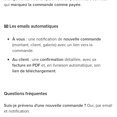
qui
marquez la commande comme payée
.
📧
Les emails automatiques
À vous
: une notification de
nouvelle commande
(montant, client, galerie) avec un lien vers la
commande.
Au client
: une
confirmation
détaillée, avec sa
facture en PDF
et, en livraison automatique, son
lien de téléchargement
.
Questions fréquentes
Suis-je prévenu d'une nouvelle commande ?
Oui, par email
et notification.