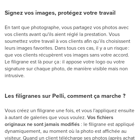
Signez vos images, protégez votre travail
En tant que photographe, vous partagez vos photos avec
vos clients avant qu'ils aient réglé la prestation. Vous
soumettez votre travail à vos clients afin qu’ils choisissent
leurs images favorites. Dans tous ces cas, il y a un risque :
que vos clients récupèrent vos images sans votre accord.
Le filigrane est là pour ça : il appose votre logo ou votre
signature sur chaque photo, de manière visible mais non
intrusive.
Les filigranes sur Pelli, comment ça marche ?
Vous créez un filigrane une fois, et vous l'appliquez ensuite
à autant de galeries que vous voulez.
Vos fichiers
originaux ne sont jamais modifiés
: le filigrane est appliqué
dynamiquement, au moment où la photo est affichée au
visiteur. Quand un client télécharge ses photos (après achat