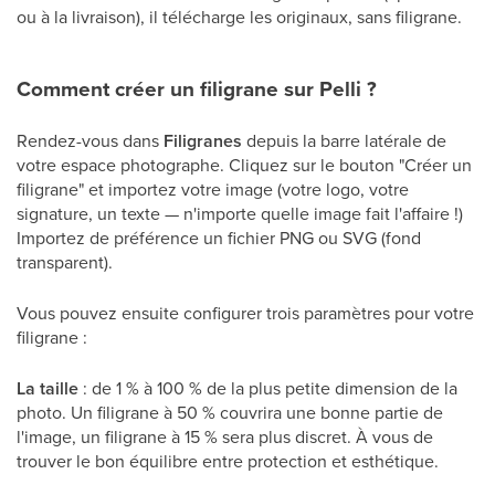
ou à la livraison), il télécharge les originaux, sans filigrane.
Comment créer un filigrane sur Pelli ?
Rendez-vous dans
Filigranes
depuis la barre latérale de
votre espace photographe. Cliquez sur le bouton "Créer un
filigrane" et importez votre image (votre logo, votre
signature, un texte — n'importe quelle image fait l'affaire !)
Importez de préférence un fichier PNG ou SVG (fond
transparent).
Vous pouvez ensuite configurer trois paramètres pour votre
filigrane :
La taille
: de 1 % à 100 % de la plus petite dimension de la
photo. Un filigrane à 50 % couvrira une bonne partie de
l'image, un filigrane à 15 % sera plus discret. À vous de
trouver le bon équilibre entre protection et esthétique.