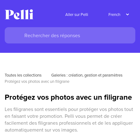
Aller sur Pelli
Toutes les collections
Galeries : création, gestion et paramètres
Protégez vos photos avec un filigrane
Protégez vos photos avec un filigrane
Les filigranes sont essentiels pour protéger vos photos tout
en faisant votre promotion. Pelli vous permet de créer
facilement des filigranes professionnels et de les appliquer
automatiquement sur vos images.