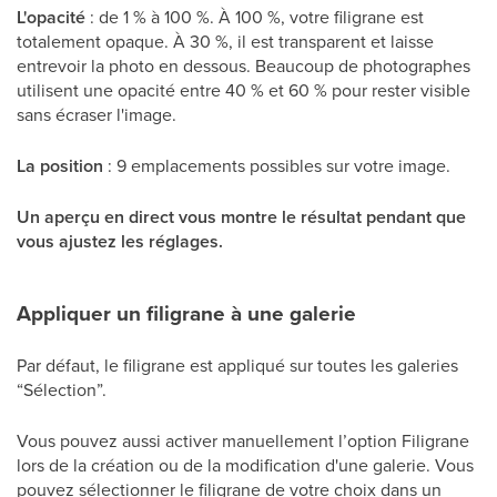
L'opacité
: de 1 % à 100 %. À 100 %, votre filigrane est
totalement opaque. À 30 %, il est transparent et laisse
entrevoir la photo en dessous. Beaucoup de photographes
utilisent une opacité entre 40 % et 60 % pour rester visible
sans écraser l'image.
La position
: 9 emplacements possibles sur votre image.
Un aperçu en direct vous montre le résultat pendant que
vous ajustez les réglages.
Appliquer un filigrane à une galerie
Par défaut, le filigrane est appliqué sur toutes les galeries
“Sélection”.
Vous pouvez aussi activer manuellement l’option Filigrane
lors de la création ou de la modification d'une galerie. Vous
pouvez sélectionner le filigrane de votre choix dans un