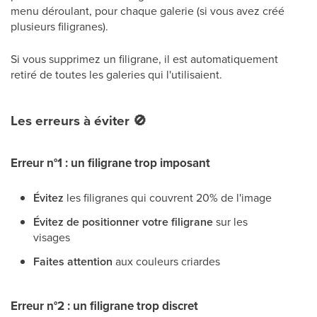
menu déroulant, pour chaque galerie (si vous avez créé
plusieurs filigranes).
Si vous supprimez un filigrane, il est automatiquement
retiré de toutes les galeries qui l'utilisaient.
Les erreurs à éviter
🚫
Erreur n°1 : un filigrane trop imposant
Évitez
les filigranes qui couvrent 20% de l'image
Évitez de positionner votre filigrane
sur les
visages
Faites attention
aux couleurs criardes
Erreur n°2 : un filigrane trop discret