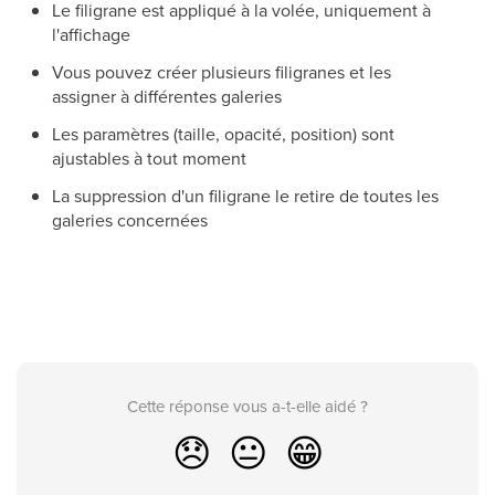
Le filigrane est appliqué à la volée, uniquement à
l'affichage
Vous pouvez créer plusieurs filigranes et les
assigner à différentes galeries
Les paramètres (taille, opacité, position) sont
ajustables à tout moment
La suppression d'un filigrane le retire de toutes les
galeries concernées
Cette réponse vous a-t-elle aidé ?
😞
😐
😁