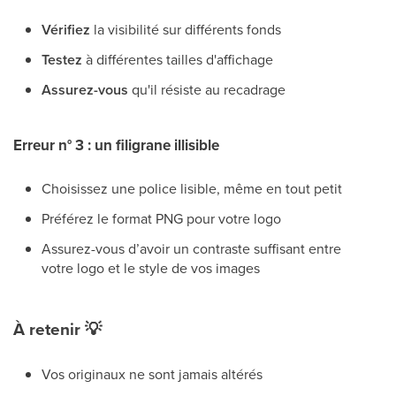
Vérifiez
la visibilité sur différents fonds
Testez
à différentes tailles d'affichage
Assurez-vous
qu'il résiste au recadrage
Erreur n° 3 : un filigrane illisible
Choisissez une police lisible, même en tout petit
Préférez le format PNG pour votre logo
Assurez-vous d’avoir un contraste suffisant entre
votre logo et le style de vos images
À retenir
💡
Vos originaux ne sont jamais altérés