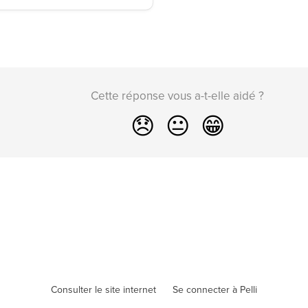
Cette réponse vous a-t-elle aidé ?
😞
😐
😁
Consulter le site internet
Se connecter à Pelli