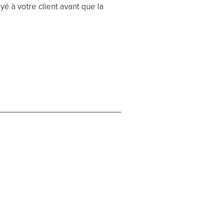
é à votre client avant que la